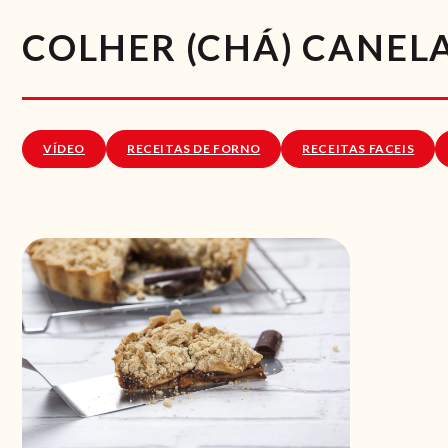
COLHER (CHÁ) CANEL
VÍDEO
RECEITAS DE FORNO
RECEITAS FACEIS