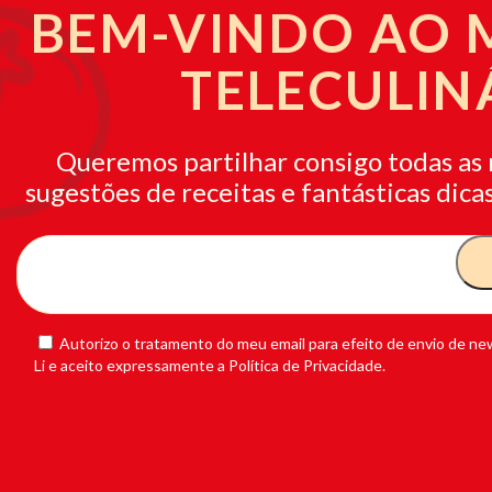
BEM-VINDO AO
TELECULIN
Queremos partilhar consigo todas as 
sugestões de receitas e fantásticas dicas
Autorizo o tratamento do meu email para efeito de envio de new
Li e aceito expressamente a Política de Privacidade.