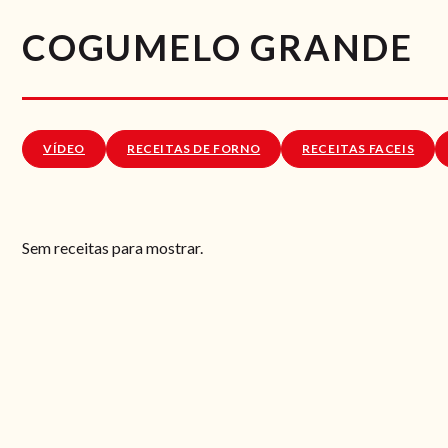
COGUMELO GRANDE
VÍDEO
RECEITAS DE FORNO
RECEITAS FACEIS
Sem receitas para mostrar.