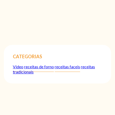
CATEGORIAS
Vídeo
receitas de forno
receitas faceis
receitas
tradicionais