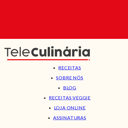
RECEITAS
SOBRE NÓS
BLOG
RECEITAS VEGGIE
LOJA ONLINE
ASSINATURAS