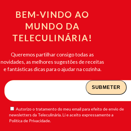
BEM-VINDO AO
MUNDO DA
TELECULINÁRIA!
Queremos partilhar consigo todas as
novidades, as melhores sugestões de receitas
e fantásticas dicas para o ajudar na cozinha.
Autorizo o tratamento do meu email para efeito de envio de
newsletters da Teleculinária. Li e aceito expressamente a
Política de Privacidade.