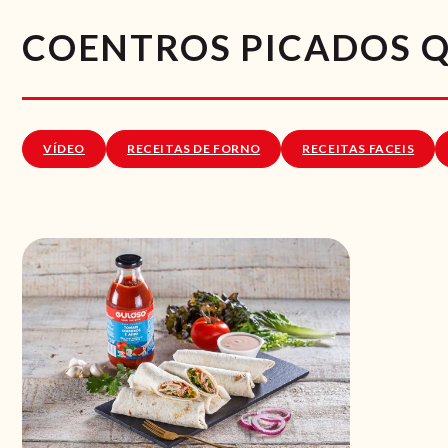
COENTROS PICADOS Q.
VÍDEO
RECEITAS DE FORNO
RECEITAS FACEIS