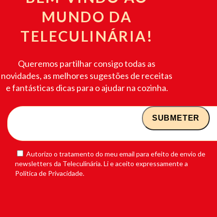
MUNDO DA
TELECULINÁRIA!
Queremos partilhar consigo todas as
novidades, as melhores sugestões de receitas
e fantásticas dicas para o ajudar na cozinha.
Autorizo o tratamento do meu email para efeito de envio de
newsletters da Teleculinária. Li e aceito expressamente a
Política de Privacidade.