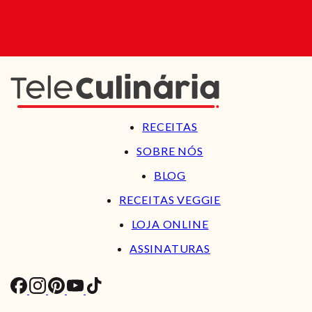
RECEITAS
SOBRE NÓS
BLOG
RECEITAS VEGGIE
LOJA ONLINE
ASSINATURAS