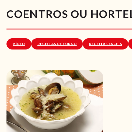
COENTROS OU HORTE
VÍDEO
RECEITAS DE FORNO
RECEITAS FACEIS