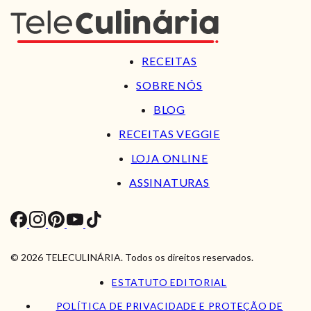
RECEITAS
SOBRE NÓS
BLOG
RECEITAS VEGGIE
LOJA ONLINE
ASSINATURAS
© 2026 TELECULINÁRIA. Todos os direitos reservados.
ESTATUTO EDITORIAL
POLÍTICA DE PRIVACIDADE E PROTEÇÃO DE