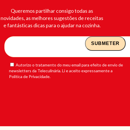
Queremos partilhar consigo todas as
novidades, as melhores sugestões de receitas
e fantásticas dicas para o ajudar na cozinha.
Autorizo o tratamento do meu email para efeito de envio de
newsletters da Teleculinária. Li e aceito expressamente a
Política de Privacidade.