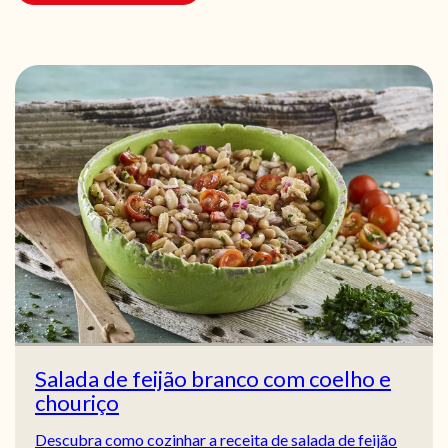
Salada de feijão branco com coelho e
chouriço
Descubra como cozinhar a receita de salada de feijão