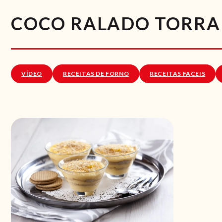
COCO RALADO TORRA
VÍDEO
RECEITAS DE FORNO
RECEITAS FACEIS