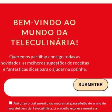
BEM-VINDO AO
MUNDO DA
TELECULINÁRIA!
Queremos partilhar consigo todas as
novidades, as melhores sugestões de receitas
e fantásticas dicas para o ajudar na cozinha.
Autorizo o tratamento do meu email para efeito de envio de
newsletters da Teleculinária. Li e aceito expressamente a