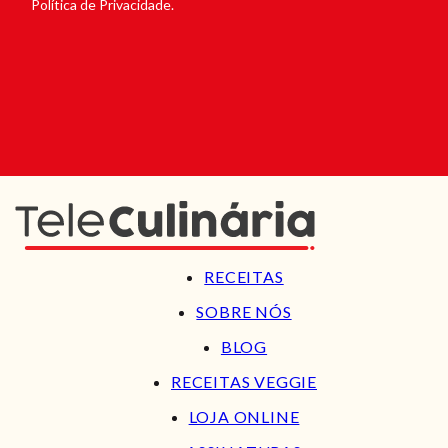
Política de Privacidade.
RECEITAS
SOBRE NÓS
BLOG
RECEITAS VEGGIE
LOJA ONLINE