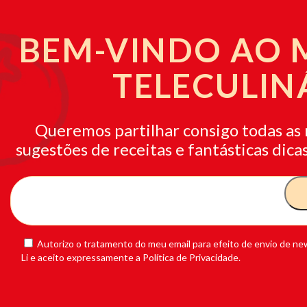
BEM-VINDO AO
TELECULIN
Queremos partilhar consigo todas as 
sugestões de receitas e fantásticas dicas
Autorizo o tratamento do meu email para efeito de envio de new
Li e aceito expressamente a Política de Privacidade.