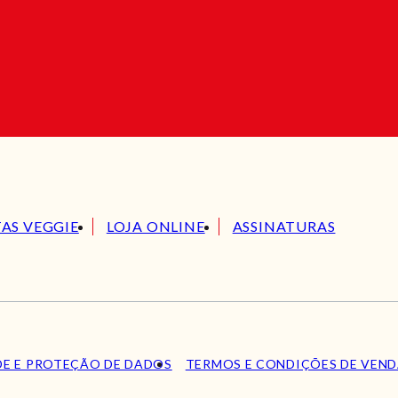
TAS VEGGIE
LOJA ONLINE
ASSINATURAS
DE E PROTEÇÃO DE DADOS
TERMOS E CONDIÇÕES DE VEN