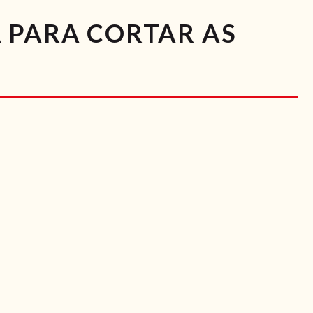
 PARA CORTAR AS