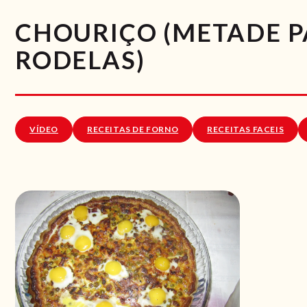
CHOURIÇO (METADE P
RODELAS)
VÍDEO
RECEITAS DE FORNO
RECEITAS FACEIS