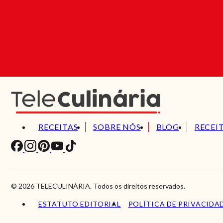
RECEITAS
SOBRE NÓS
BLOG
RECEI
© 2026 TELECULINÁRIA. Todos os direitos reservados.
ESTATUTO EDITORIAL
POLÍTICA DE PRIVACIDA