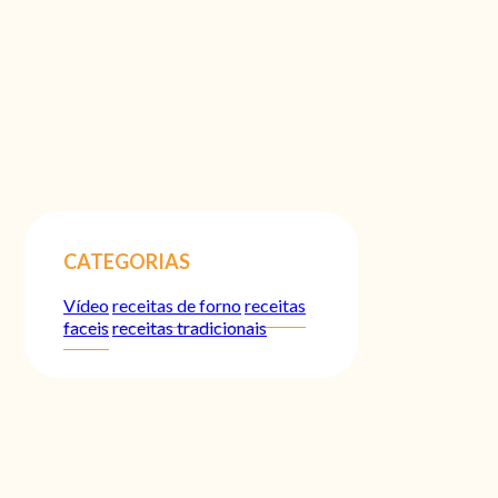
CATEGORIAS
Vídeo
receitas de forno
receitas
faceis
receitas tradicionais