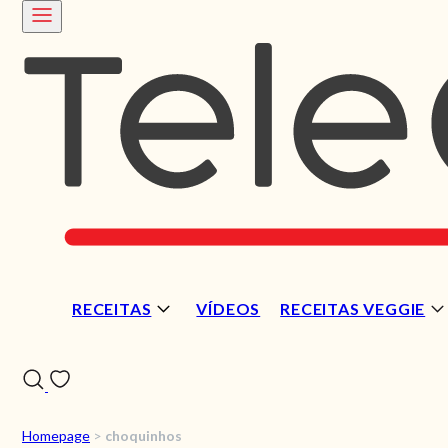
RECEITAS
VÍDEOS
RECEITAS VEGGIE
Homepage
>
choquinhos