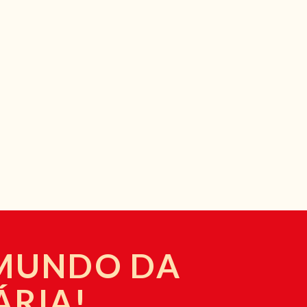
 MUNDO DA
ÁRIA!