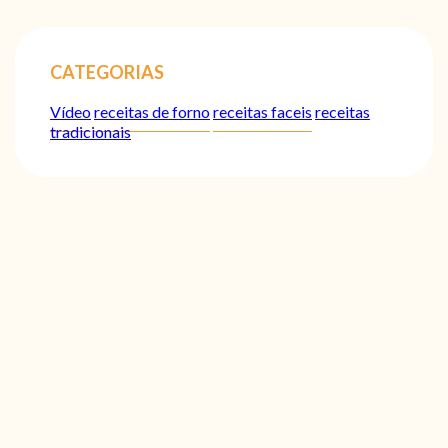
CATEGORIAS
Vídeo
receitas de forno
receitas faceis
receitas
tradicionais