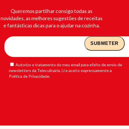
Queremos partilhar consigo todas as
novidades, as melhores sugestões de receitas
e fantásticas dicas para o ajudar na cozinha.
Autorizo o tratamento do meu email para efeito de envio de
newsletters da Teleculinária. Li e aceito expressamente a
Política de Privacidade.