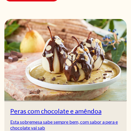
Peras com chocolate e amêndoa
Esta sobremesa sabe sempre bem, com sabor a pera e
chocolate vai sab