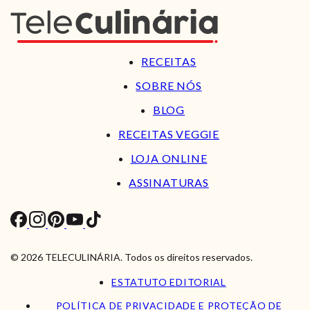
RECEITAS
SOBRE NÓS
BLOG
RECEITAS VEGGIE
LOJA ONLINE
ASSINATURAS
© 2026 TELECULINÁRIA. Todos os direitos reservados.
ESTATUTO EDITORIAL
POLÍTICA DE PRIVACIDADE E PROTEÇÃO DE