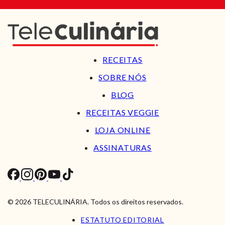
RECEITAS
SOBRE NÓS
BLOG
RECEITAS VEGGIE
LOJA ONLINE
ASSINATURAS
© 2026 TELECULINÁRIA. Todos os direitos reservados.
ESTATUTO EDITORIAL