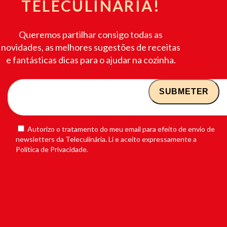
TELECULINÁRIA!
Queremos partilhar consigo todas as
novidades, as melhores sugestões de receitas
e fantásticas dicas para o ajudar na cozinha.
Autorizo o tratamento do meu email para efeito de envio de
newsletters da Teleculinária. Li e aceito expressamente a
Política de Privacidade.