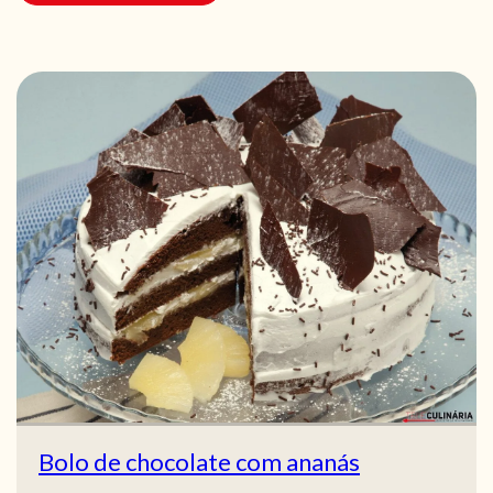
Bolo de chocolate com ananás