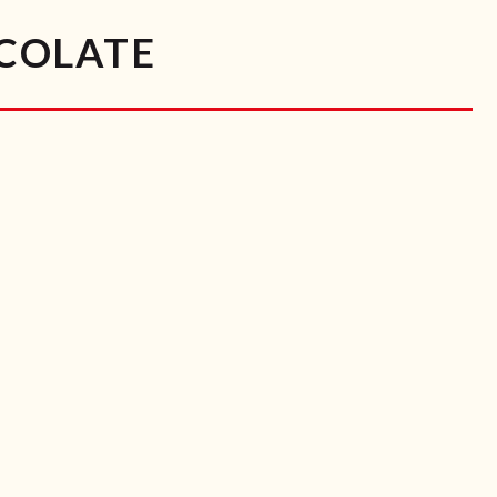
COLATE