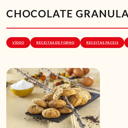
CHOCOLATE GRANULA
VÍDEO
RECEITAS DE FORNO
RECEITAS FACEIS