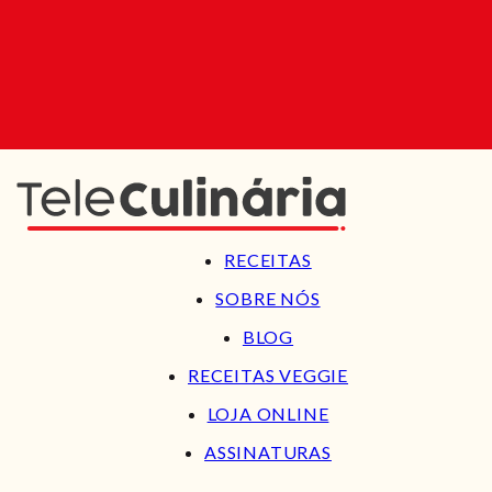
RECEITAS
SOBRE NÓS
BLOG
RECEITAS VEGGIE
LOJA ONLINE
ASSINATURAS