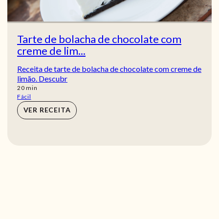
Tarte de bolacha de chocolate com
creme de lim...
Receita de tarte de bolacha de chocolate com creme de
limão. Descubr
min
20
min
Fácil
VER RECEITA