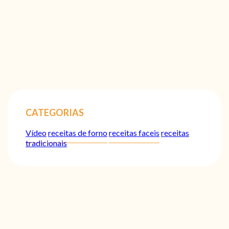
CATEGORIAS
Vídeo
receitas de forno
receitas faceis
receitas
tradicionais