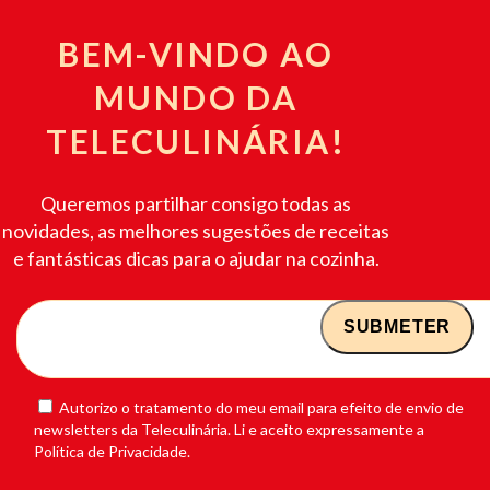
BEM-VINDO AO
MUNDO DA
TELECULINÁRIA!
Queremos partilhar consigo todas as
novidades, as melhores sugestões de receitas
e fantásticas dicas para o ajudar na cozinha.
Autorizo o tratamento do meu email para efeito de envio de
newsletters da Teleculinária. Li e aceito expressamente a
Política de Privacidade.