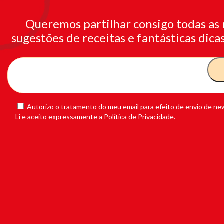
Queremos partilhar consigo todas as 
sugestões de receitas e fantásticas dicas
Autorizo o tratamento do meu email para efeito de envio de new
Li e aceito expressamente a Política de Privacidade.