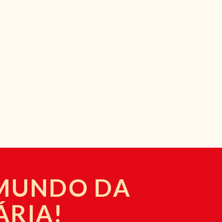
 MUNDO DA
ÁRIA!