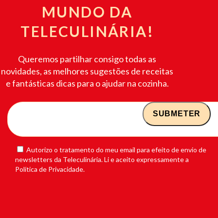
MUNDO DA
TELECULINÁRIA!
Queremos partilhar consigo todas as
novidades, as melhores sugestões de receitas
e fantásticas dicas para o ajudar na cozinha.
Autorizo o tratamento do meu email para efeito de envio de
newsletters da Teleculinária. Li e aceito expressamente a
Política de Privacidade.