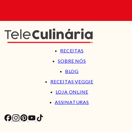
RECEITAS
SOBRE NÓS
BLOG
RECEITAS VEGGIE
LOJA ONLINE
ASSINATURAS