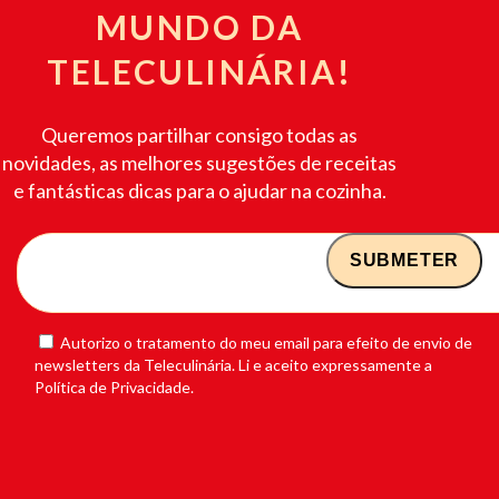
MUNDO DA
TELECULINÁRIA!
Queremos partilhar consigo todas as
novidades, as melhores sugestões de receitas
e fantásticas dicas para o ajudar na cozinha.
Autorizo o tratamento do meu email para efeito de envio de
newsletters da Teleculinária. Li e aceito expressamente a
Política de Privacidade.