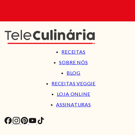
RECEITAS
SOBRE NÓS
BLOG
RECEITAS VEGGIE
LOJA ONLINE
ASSINATURAS