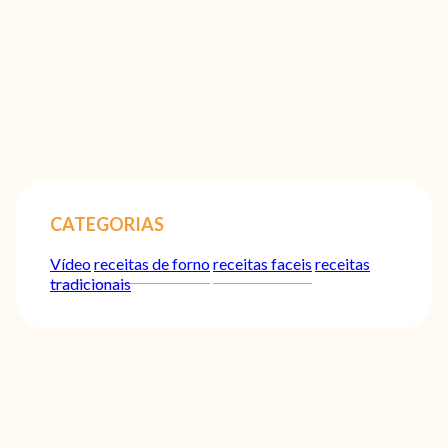
CATEGORIAS
Vídeo
receitas de forno
receitas faceis
receitas
tradicionais