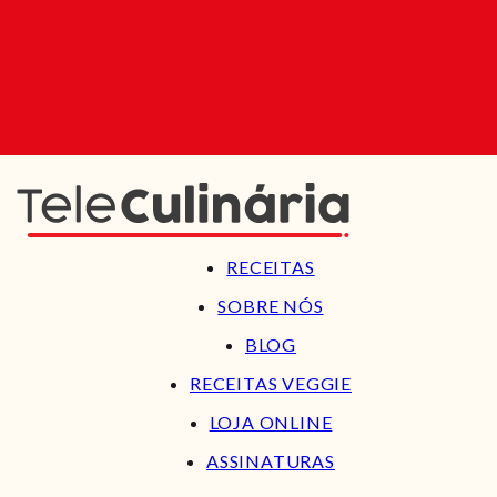
RECEITAS
SOBRE NÓS
BLOG
RECEITAS VEGGIE
LOJA ONLINE
ASSINATURAS