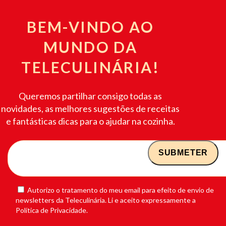
BEM-VINDO AO
MUNDO DA
TELECULINÁRIA!
Queremos partilhar consigo todas as
novidades, as melhores sugestões de receitas
e fantásticas dicas para o ajudar na cozinha.
Autorizo o tratamento do meu email para efeito de envio de
newsletters da Teleculinária. Li e aceito expressamente a
Política de Privacidade.