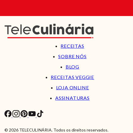
RECEITAS
SOBRE NÓS
BLOG
RECEITAS VEGGIE
LOJA ONLINE
ASSINATURAS
© 2026 TELECULINÁRIA. Todos os direitos reservados.