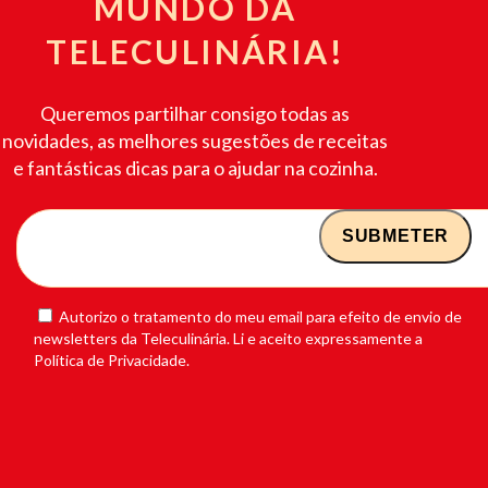
MUNDO DA
TELECULINÁRIA!
Queremos partilhar consigo todas as
novidades, as melhores sugestões de receitas
e fantásticas dicas para o ajudar na cozinha.
Autorizo o tratamento do meu email para efeito de envio de
newsletters da Teleculinária. Li e aceito expressamente a
Política de Privacidade.