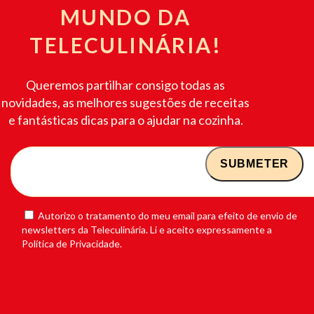
MUNDO DA
TELECULINÁRIA!
Queremos partilhar consigo todas as
novidades, as melhores sugestões de receitas
e fantásticas dicas para o ajudar na cozinha.
Autorizo o tratamento do meu email para efeito de envio de
newsletters da Teleculinária. Li e aceito expressamente a
Política de Privacidade.