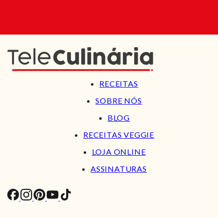
RECEITAS
SOBRE NÓS
BLOG
RECEITAS VEGGIE
LOJA ONLINE
ASSINATURAS