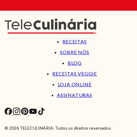
RECEITAS
SOBRE NÓS
BLOG
RECEITAS VEGGIE
LOJA ONLINE
ASSINATURAS
© 2026 TELECULINÁRIA. Todos os direitos reservados.