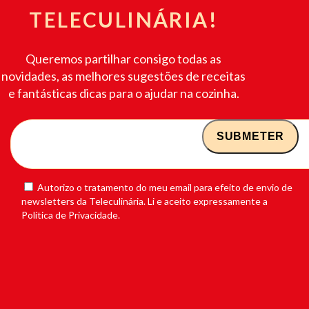
TELECULINÁRIA!
Queremos partilhar consigo todas as
novidades, as melhores sugestões de receitas
e fantásticas dicas para o ajudar na cozinha.
Autorizo o tratamento do meu email para efeito de envio de
newsletters da Teleculinária. Li e aceito expressamente a
Política de Privacidade.