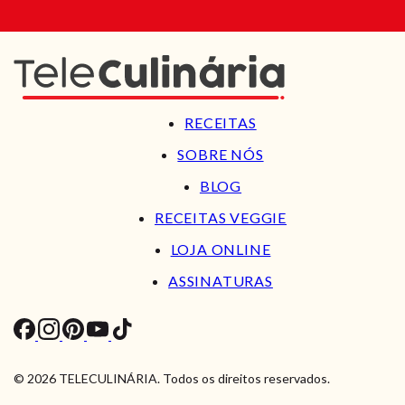
RECEITAS
SOBRE NÓS
BLOG
RECEITAS VEGGIE
LOJA ONLINE
ASSINATURAS
© 2026 TELECULINÁRIA. Todos os direitos reservados.