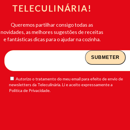
TELECULINÁRIA!
Queremos partilhar consigo todas as
novidades, as melhores sugestões de receitas
e fantásticas dicas para o ajudar na cozinha.
Autorizo o tratamento do meu email para efeito de envio de
newsletters da Teleculinária. Li e aceito expressamente a
Política de Privacidade.