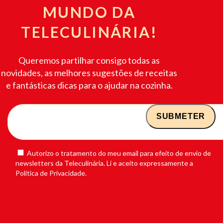
MUNDO DA
TELECULINÁRIA!
Queremos partilhar consigo todas as
novidades, as melhores sugestões de receitas
e fantásticas dicas para o ajudar na cozinha.
Autorizo o tratamento do meu email para efeito de envio de
newsletters da Teleculinária. Li e aceito expressamente a
Política de Privacidade.