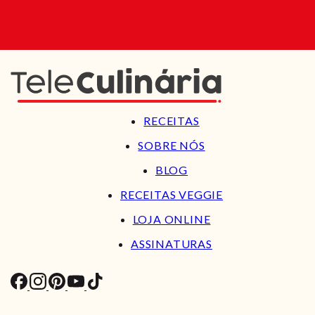
RECEITAS
SOBRE NÓS
BLOG
RECEITAS VEGGIE
LOJA ONLINE
ASSINATURAS