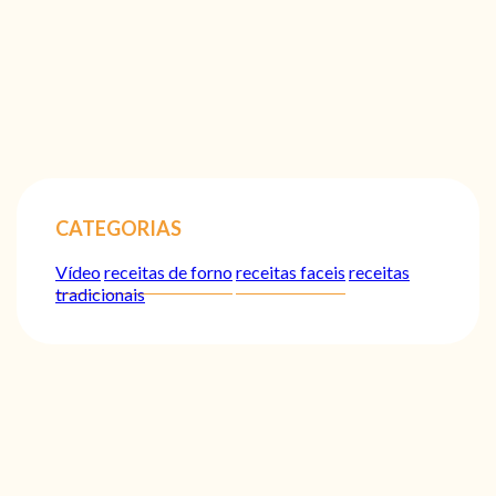
CATEGORIAS
Vídeo
receitas de forno
receitas faceis
receitas
tradicionais