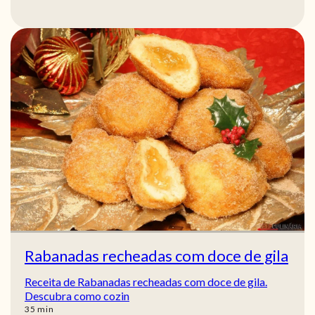
Rabanadas recheadas com doce de gila
Receita de Rabanadas recheadas com doce de gila.
Descubra como cozin
min
35
min