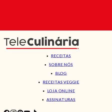
RECEITAS
SOBRE NÓS
BLOG
RECEITAS VEGGIE
LOJA ONLINE
ASSINATURAS