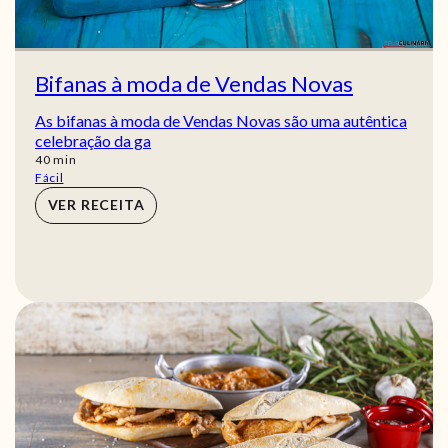
Bifanas à moda de Vendas Novas
As bifanas à moda de Vendas Novas são uma autêntica
celebração da ga
min
40
min
Fácil
VER RECEITA