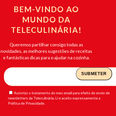
BEM-VINDO AO
MUNDO DA
TELECULINÁRIA!
Queremos partilhar consigo todas as
novidades, as melhores sugestões de receitas
e fantásticas dicas para o ajudar na cozinha.
Autorizo o tratamento do meu email para efeito de envio de
newsletters da Teleculinária. Li e aceito expressamente a
Política de Privacidade.