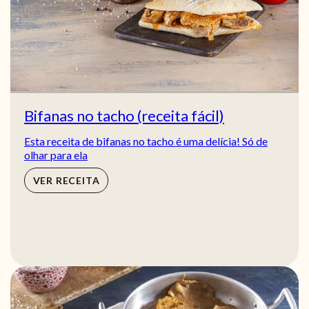
Bifanas no tacho (receita fácil)
Esta receita de bifanas no tacho é uma delícia! Só de
olhar para ela
VER RECEITA