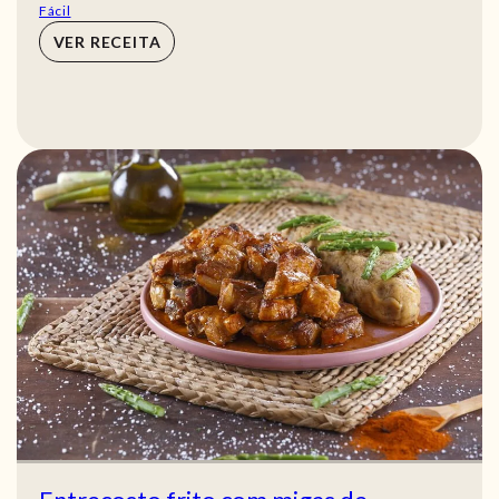
Fácil
VER RECEITA