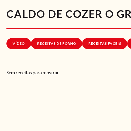
CALDO DE COZER O GR
VÍDEO
RECEITAS DE FORNO
RECEITAS FACEIS
Sem receitas para mostrar.