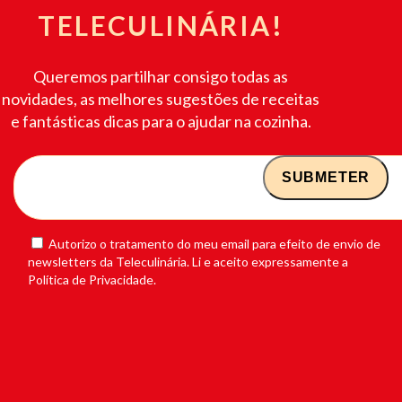
TELECULINÁRIA!
Queremos partilhar consigo todas as
novidades, as melhores sugestões de receitas
e fantásticas dicas para o ajudar na cozinha.
Autorizo o tratamento do meu email para efeito de envio de
newsletters da Teleculinária. Li e aceito expressamente a
Política de Privacidade.