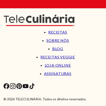
RECEITAS
SOBRE NÓS
BLOG
RECEITAS VEGGIE
LOJA ONLINE
ASSINATURAS
© 2026 TELECULINÁRIA. Todos os direitos reservados.