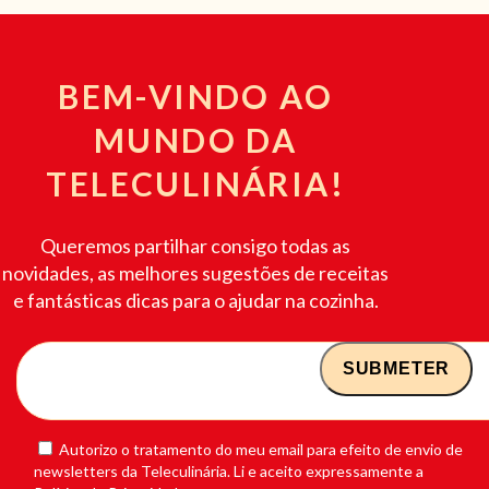
BEM-VINDO AO
MUNDO DA
TELECULINÁRIA!
Queremos partilhar consigo todas as
novidades, as melhores sugestões de receitas
e fantásticas dicas para o ajudar na cozinha.
Autorizo o tratamento do meu email para efeito de envio de
newsletters da Teleculinária. Li e aceito expressamente a