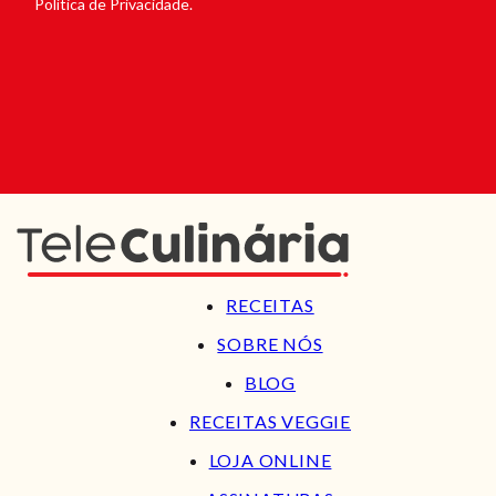
Política de Privacidade.
RECEITAS
SOBRE NÓS
BLOG
RECEITAS VEGGIE
LOJA ONLINE