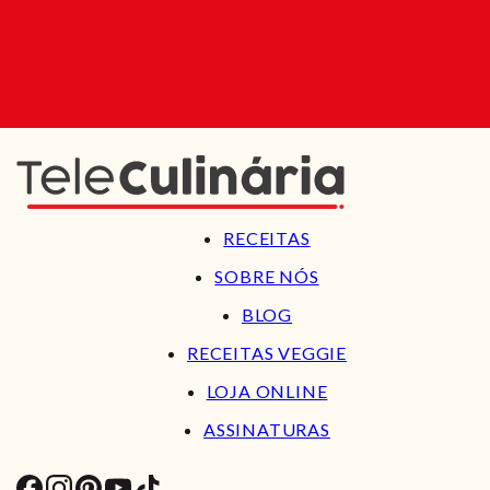
RECEITAS
SOBRE NÓS
BLOG
RECEITAS VEGGIE
LOJA ONLINE
ASSINATURAS