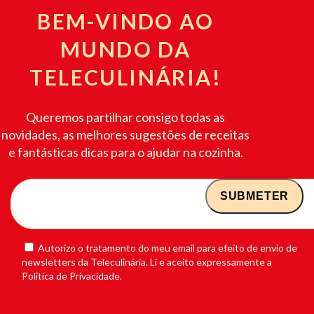
BEM-VINDO AO
MUNDO DA
TELECULINÁRIA!
Queremos partilhar consigo todas as
novidades, as melhores sugestões de receitas
e fantásticas dicas para o ajudar na cozinha.
Autorizo o tratamento do meu email para efeito de envio de
newsletters da Teleculinária. Li e aceito expressamente a
Política de Privacidade.