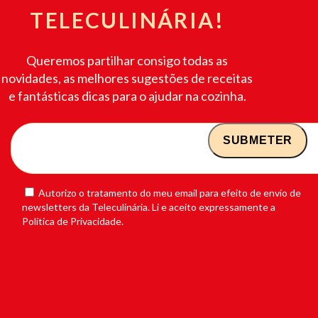
TELECULINÁRIA!
Queremos partilhar consigo todas as
novidades, as melhores sugestões de receitas
e fantásticas dicas para o ajudar na cozinha.
Autorizo o tratamento do meu email para efeito de envio de
newsletters da Teleculinária. Li e aceito expressamente a
Política de Privacidade.