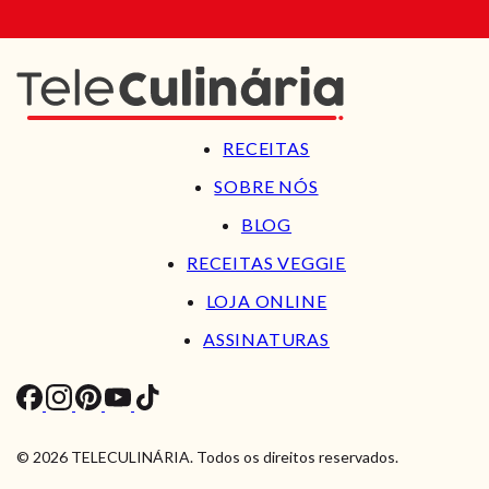
RECEITAS
SOBRE NÓS
BLOG
RECEITAS VEGGIE
LOJA ONLINE
ASSINATURAS
© 2026 TELECULINÁRIA. Todos os direitos reservados.