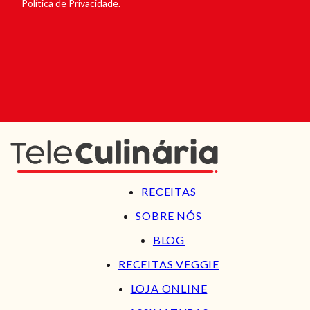
Política de Privacidade.
RECEITAS
SOBRE NÓS
BLOG
RECEITAS VEGGIE
LOJA ONLINE