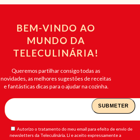
BEM-VINDO AO
MUNDO DA
TELECULINÁRIA!
Queremos partilhar consigo todas as
novidades, as melhores sugestões de receitas
e fantásticas dicas para o ajudar na cozinha.
Autorizo o tratamento do meu email para efeito de envio de
newsletters da Teleculinária. Li e aceito expressamente a