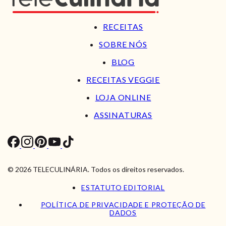
RECEITAS
SOBRE NÓS
BLOG
RECEITAS VEGGIE
LOJA ONLINE
ASSINATURAS
© 2026 TELECULINÁRIA. Todos os direitos reservados.
ESTATUTO EDITORIAL
POLÍTICA DE PRIVACIDADE E PROTEÇÃO DE
DADOS