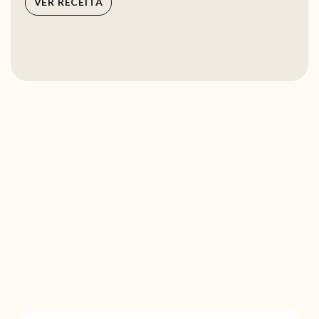
VER RECEITA