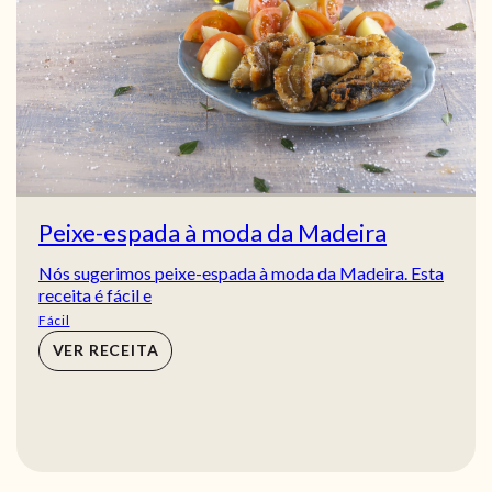
Peixe-espada à moda da Madeira
Nós sugerimos peixe-espada à moda da Madeira. Esta
receita é fácil e
Fácil
VER RECEITA