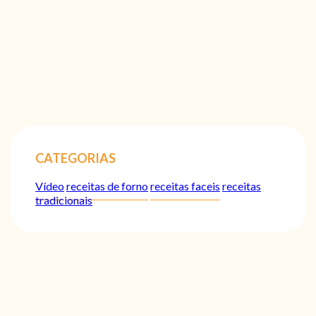
CATEGORIAS
Vídeo
receitas de forno
receitas faceis
receitas
tradicionais