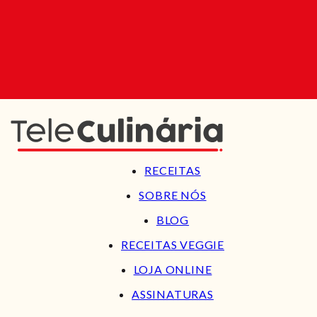
RECEITAS
SOBRE NÓS
BLOG
RECEITAS VEGGIE
LOJA ONLINE
ASSINATURAS