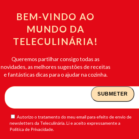
BEM-VINDO AO
MUNDO DA
TELECULINÁRIA!
Queremos partilhar consigo todas as
novidades, as melhores sugestões de receitas
e fantásticas dicas para o ajudar na cozinha.
Autorizo o tratamento do meu email para efeito de envio de
newsletters da Teleculinária. Li e aceito expressamente a
Política de Privacidade.