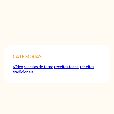
CATEGORIAS
Vídeo
receitas de forno
receitas faceis
receitas
tradicionais