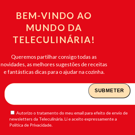
BEM-VINDO AO
MUNDO DA
TELECULINÁRIA!
Queremos partilhar consigo todas as
novidades, as melhores sugestões de receitas
e fantásticas dicas para o ajudar na cozinha.
Autorizo o tratamento do meu email para efeito de envio de
newsletters da Teleculinária. Li e aceito expressamente a
Política de Privacidade.