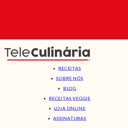
RECEITAS
SOBRE NÓS
BLOG
RECEITAS VEGGIE
LOJA ONLINE
ASSINATURAS