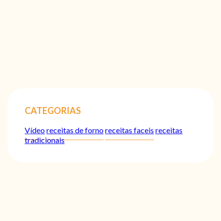
CATEGORIAS
Vídeo
receitas de forno
receitas faceis
receitas
tradicionais