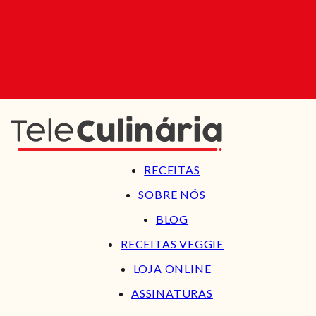
RECEITAS
SOBRE NÓS
BLOG
RECEITAS VEGGIE
LOJA ONLINE
ASSINATURAS