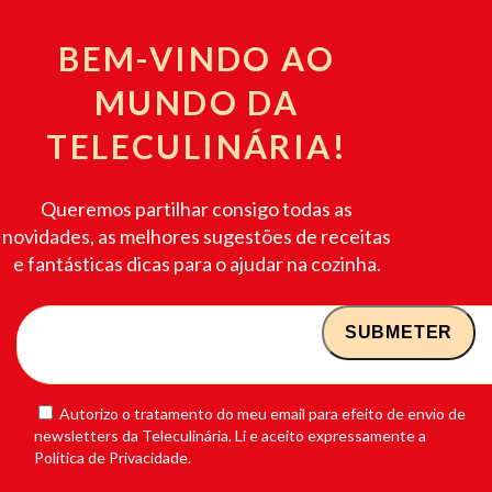
BEM-VINDO AO
MUNDO DA
TELECULINÁRIA!
Queremos partilhar consigo todas as
novidades, as melhores sugestões de receitas
e fantásticas dicas para o ajudar na cozinha.
Autorizo o tratamento do meu email para efeito de envio de
newsletters da Teleculinária. Li e aceito expressamente a
Política de Privacidade.