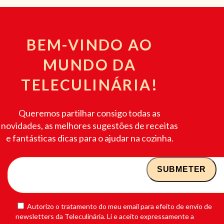
BEM-VINDO AO
MUNDO DA
TELECULINÁRIA!
Queremos partilhar consigo todas as
novidades, as melhores sugestões de receitas
e fantásticas dicas para o ajudar na cozinha.
Autorizo o tratamento do meu email para efeito de envio de
newsletters da Teleculinária. Li e aceito expressamente a