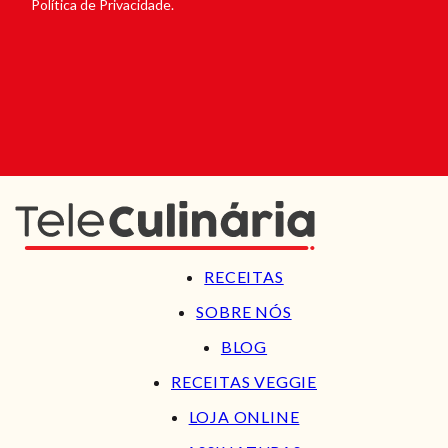
Política de Privacidade.
RECEITAS
SOBRE NÓS
BLOG
RECEITAS VEGGIE
LOJA ONLINE