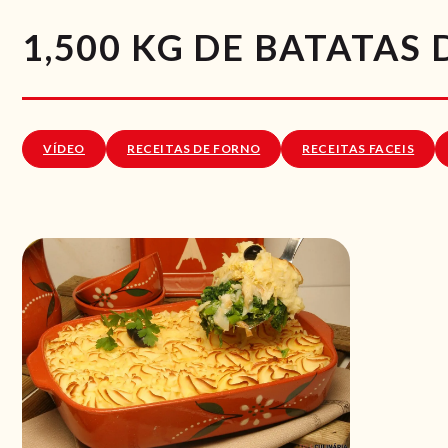
1,500 KG DE BATATAS
VÍDEO
RECEITAS DE FORNO
RECEITAS FACEIS