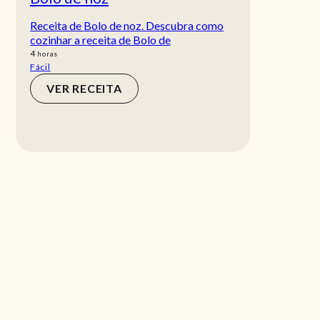
Receita de Bolo de noz. Descubra como
cozinhar a receita de Bolo de
horas
4
horas
Fácil
VER RECEITA