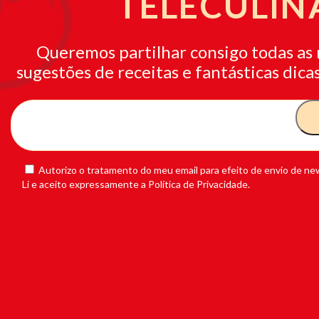
TELECULIN
Queremos partilhar consigo todas as 
sugestões de receitas e fantásticas dicas
Autorizo o tratamento do meu email para efeito de envio de new
Li e aceito expressamente a Política de Privacidade.