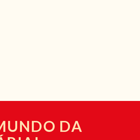
 MUNDO DA