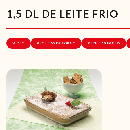
1,5 DL DE LEITE FRIO
VÍDEO
RECEITAS DE FORNO
RECEITAS FACEIS