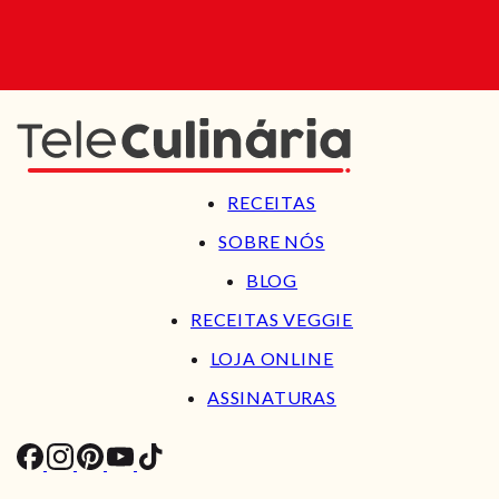
RECEITAS
SOBRE NÓS
BLOG
RECEITAS VEGGIE
LOJA ONLINE
ASSINATURAS