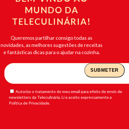
MUNDO DA
TELECULINÁRIA!
Queremos partilhar consigo todas as
novidades, as melhores sugestões de receitas
e fantásticas dicas para o ajudar na cozinha.
Autorizo o tratamento do meu email para efeito de envio de
newsletters da Teleculinária. Li e aceito expressamente a
Política de Privacidade.