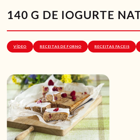
140 G DE IOGURTE NA
VÍDEO
RECEITAS DE FORNO
RECEITAS FACEIS