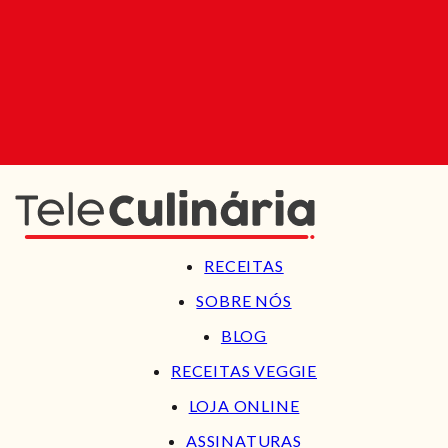
RECEITAS
SOBRE NÓS
BLOG
RECEITAS VEGGIE
LOJA ONLINE
ASSINATURAS