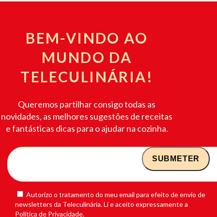
BEM-VINDO AO
MUNDO DA
TELECULINÁRIA!
Queremos partilhar consigo todas as
novidades, as melhores sugestões de receitas
e fantásticas dicas para o ajudar na cozinha.
Autorizo o tratamento do meu email para efeito de envio de
newsletters da Teleculinária. Li e aceito expressamente a
Política de Privacidade.