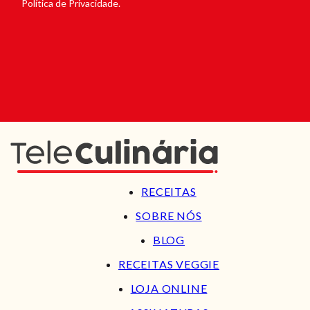
Política de Privacidade.
RECEITAS
SOBRE NÓS
BLOG
RECEITAS VEGGIE
LOJA ONLINE