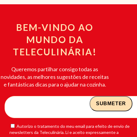
BEM-VINDO AO
MUNDO DA
TELECULINÁRIA!
Queremos partilhar consigo todas as
novidades, as melhores sugestões de receitas
e fantásticas dicas para o ajudar na cozinha.
Autorizo o tratamento do meu email para efeito de envio de
newsletters da Teleculinária. Li e aceito expressamente a