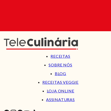
RECEITAS
SOBRE NÓS
BLOG
RECEITAS VEGGIE
LOJA ONLINE
ASSINATURAS