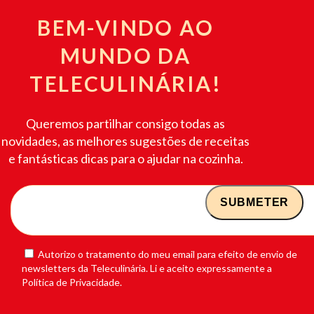
BEM-VINDO AO
MUNDO DA
TELECULINÁRIA!
Queremos partilhar consigo todas as
novidades, as melhores sugestões de receitas
e fantásticas dicas para o ajudar na cozinha.
Autorizo o tratamento do meu email para efeito de envio de
newsletters da Teleculinária. Li e aceito expressamente a
Política de Privacidade.