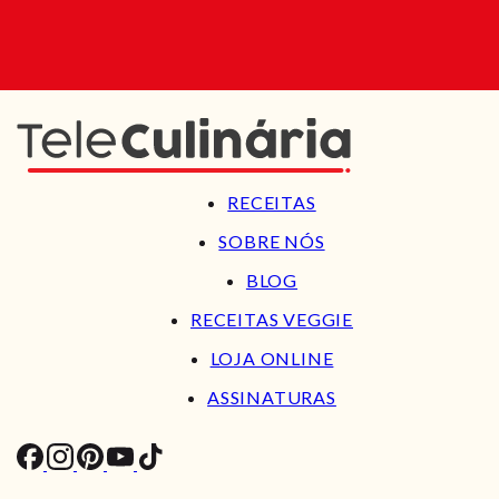
RECEITAS
SOBRE NÓS
BLOG
RECEITAS VEGGIE
LOJA ONLINE
ASSINATURAS