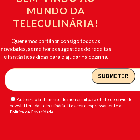
MUNDO DA
TELECULINÁRIA!
Queremos partilhar consigo todas as
novidades, as melhores sugestões de receitas
e fantásticas dicas para o ajudar na cozinha.
Autorizo o tratamento do meu email para efeito de envio de
newsletters da Teleculinária. Li e aceito expressamente a
Política de Privacidade.