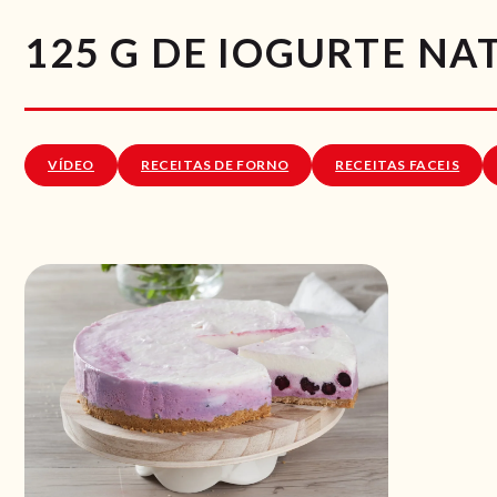
125 G DE IOGURTE NA
VÍDEO
RECEITAS DE FORNO
RECEITAS FACEIS