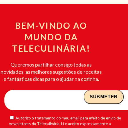
BEM-VINDO AO
MUNDO DA
TELECULINÁRIA!
Queremos partilhar consigo todas as
novidades, as melhores sugestões de receitas
e fantásticas dicas para o ajudar na cozinha.
Autorizo o tratamento do meu email para efeito de envio de
newsletters da Teleculinária. Li e aceito expressamente a