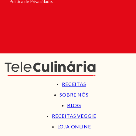
Política de Privacidade.
RECEITAS
SOBRE NÓS
BLOG
RECEITAS VEGGIE
LOJA ONLINE