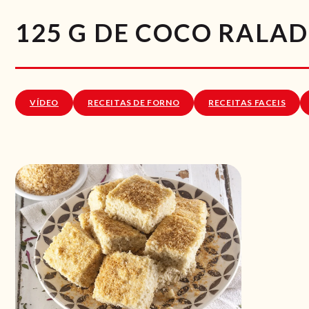
125 G DE COCO RALA
VÍDEO
RECEITAS DE FORNO
RECEITAS FACEIS