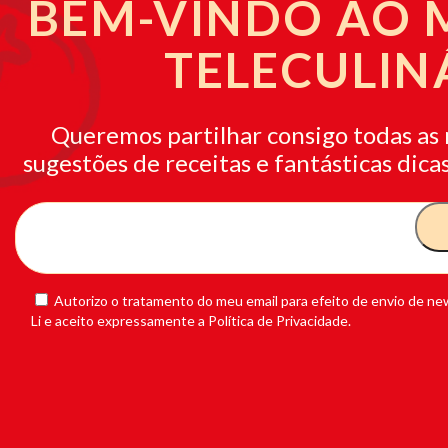
BEM-VINDO AO
TELECULIN
Queremos partilhar consigo todas as 
sugestões de receitas e fantásticas dicas
Autorizo o tratamento do meu email para efeito de envio de new
Li e aceito expressamente a Política de Privacidade.