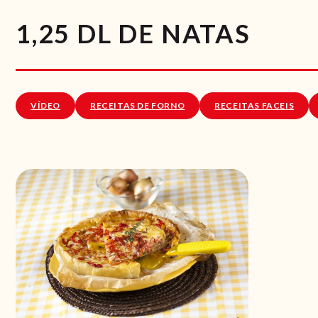
1,25 DL DE NATAS
VÍDEO
RECEITAS DE FORNO
RECEITAS FACEIS