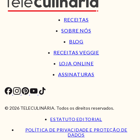
RECEITAS
SOBRE NÓS
BLOG
RECEITAS VEGGIE
LOJA ONLINE
ASSINATURAS
© 2026 TELECULINÁRIA. Todos os direitos reservados.
ESTATUTO EDITORIAL
POLÍTICA DE PRIVACIDADE E PROTEÇÃO DE
DADOS