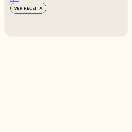
VER RECEITA